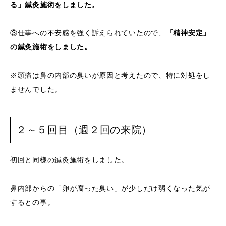
る」鍼灸施術をしました。
③仕事への不安感を強く訴えられていたので、
「精神安定」
の鍼灸施術をしました。
※頭痛は鼻の内部の臭いが原因と考えたので、特に対処をし
ませんでした。
２～５回目（週２回の来院）
初回と同様の鍼灸施術をしました。
鼻内部からの「卵が腐った臭い」が少しだけ弱くなった気が
するとの事。