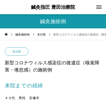
鍼灸指圧 豊田治療院
鍼灸施術例
鍼灸施術例
未分類
新型コロナウィルス感染症の後遺症（嗅
未分類
新型コロナウィルス感染症の後遺症（嗅覚障
害・倦怠感）の施術例
来院までの経緯
４０代 男性 宗像市