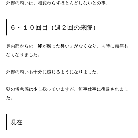
外部の匂いは、相変わらずほとんどしないとの事。
６～１０回目（週２回の来院）
鼻内部からの「卵が腐った臭い」がなくなり、同時に頭痛も
なくなりました。
外部の匂いも十分に感じるようになりました。
朝の倦怠感は少し残っていますが、無事仕事に復帰されまし
た。
現在