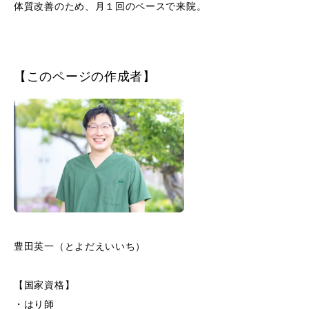
体質改善のため、月１回のペースで来院。
【このページの作成者】
豊田英一（とよだえいいち）
【国家資格】
・はり師