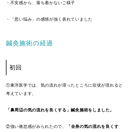
・不安感から、落ち着かないご様子
・「思い悩み」の感情が強く表れていました
鍼灸施術の経過
初回
①東洋医学では、気の流れが滞ったところに症状が現れると
考えています。
「鼻周辺の気の流れを良くする」鍼灸施術をしました。
②強い倦怠感がみられたので、
「全身の気の流れを良くす