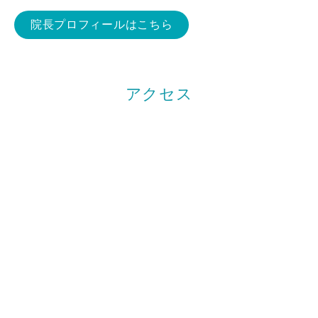
院長プロフィールはこちら
アクセス