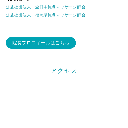
公益社団法人 全日本鍼灸マッサージ師会
公益社団法人 福岡県鍼灸マッサージ師会
院長プロフィールはこちら
アクセス