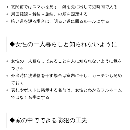
玄関前ではスマホを見ず、鍵を先に出して短時間で入る
周囲確認→解錠→施錠、の順を固定する
暗い道を通る場合は、明るい道に回るルールにする
◆女性の一人暮らしと知られないように
女性の一人暮らしであることを人に知られないように気を
つける
外出時に洗濯物を干す場合は室内に干し、カーテンも閉め
ておく
表札やポストに掲示する名前は、女性とわかるフルネーム
ではなく名字にする
◆家の中でできる防犯の工夫