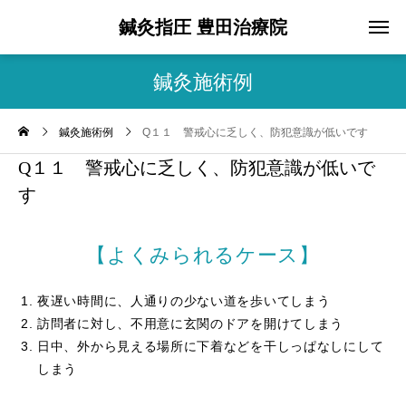
鍼灸指圧 豊田治療院
鍼灸施術例
鍼灸施術例
Q１１ 警戒心に乏しく、防犯意識が低いです
Q１１ 警戒心に乏しく、防犯意識が低いで
す
【よくみられるケース】
夜遅い時間に、人通りの少ない道を歩いてしまう
訪問者に対し、不用意に玄関のドアを開けてしまう
日中、外から見える場所に下着などを干しっぱなしにして
しまう