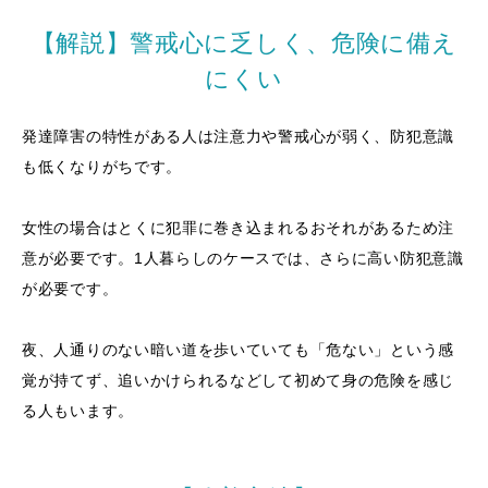
【解説】警戒心に乏しく、危険に備え
にくい
発達障害の特性がある人は注意力や警戒心が弱く、防犯意識
も低くなりがちです。
女性の場合はとくに犯罪に巻き込まれるおそれがあるため注
意が必要です。1人暮らしのケースでは、さらに高い防犯意識
が必要です。
夜、人通りのない暗い道を歩いていても「危ない」という感
覚が持てず、追いかけられるなどして初めて身の危険を感じ
る人もいます。