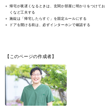
帰宅が夜遅くなるときは、玄関か部屋に明かりをつけてお
くなど工夫する
施錠は「帰宅したらすぐ」を固定ルールにする
ドアを開ける前は、必ずインターホンで確認する
【このページの作成者】