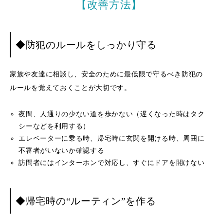
【改善方法】
◆防犯のルールをしっかり守る
家族や友達に相談し、安全のために最低限で守るべき防犯の
ルールを覚えておくことが大切です。
夜間、人通りの少ない道を歩かない（遅くなった時はタク
シーなどを利用する）
エレベーターに乗る時、帰宅時に玄関を開ける時、周囲に
不審者がいないか確認する
訪問者にはインターホンで対応し、すぐにドアを開けない
◆帰宅時の“ルーティン”を作る