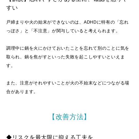
すい
戸締まりや火の始末ができないのは、ADHDに特有の「忘れ
っぽさ」と「不注意」が関与していると考えられます。
調理中に鍋を火にかけておいたことを忘れて別のことに気を
取られ、鍋を焦がすといった失敗を起こしやすいといえま
す。
また、注意がそれやすいことが火の不始末などにつながる場
合があります。
【改善方法】
◆リスクを最大限に抑える工夫を