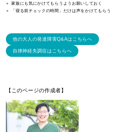
家族にも気にかけてもらうようお願いしておく
「寝る前チェックの時間」だけは声をかけてもらう
他の大人の発達障害Q&Aはこちらへ
自律神経失調症はこちらへ
【このページの作成者】