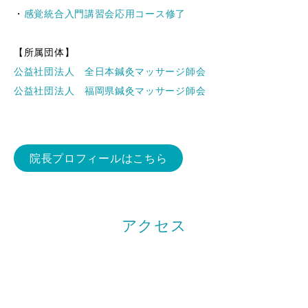
・
感覚統合入門講習会応用コース修了
【所属団体】
公益社団法人 全日本鍼灸マッサージ師会
公益社団法人 福岡県鍼灸マッサージ師会
院長プロフィールはこちら
アクセス