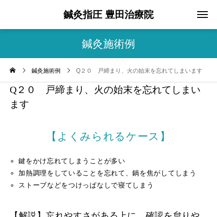
鍼灸指圧 豊田治療院
鍼灸施術例
鍼灸施術例
Q２０ 戸締まり、火の始末を忘れてしまいます
Q２０ 戸締まり、火の始末を忘れてしまい
ます
【よくみられるケース】
鍵をかけ忘れてしまうことが多い
加熱調理をしていることを忘れて、鍋を焦がしてしまう
ストーブなどをつけっぱなしで寝てしまう
【解説】忘れやすさがある上に、確認を怠りや