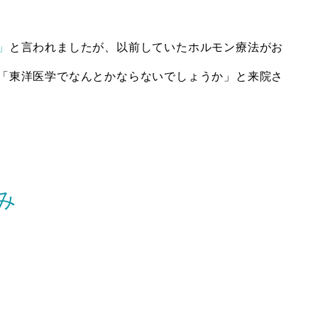
」
と言われましたが、以前していたホルモン療法がお
「東洋医学でなんとかならないでしょうか」と来院さ
み