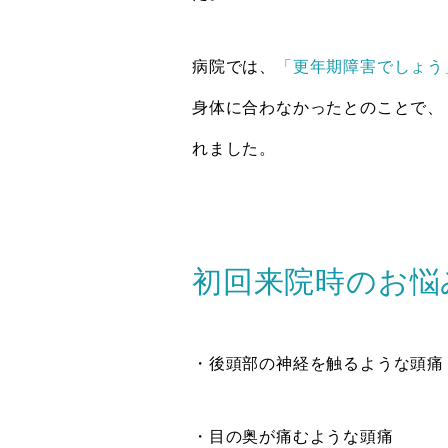
病院では、
「更年期障害でしょう
身体に合わなかったとのことで、
れました。
初回来院時のお悩
・後頭部の神経を触るような頭痛
・目の奥が痛むような頭痛