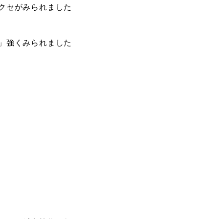
クセがみられました
」強くみられました