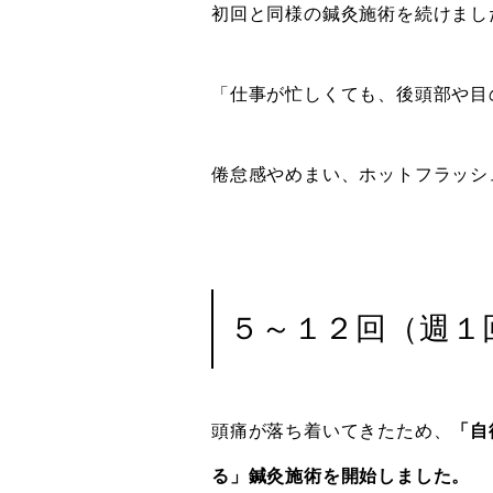
初回と同様の鍼灸施術を続けまし
「仕事が忙しくても、後頭部や目
倦怠感やめまい、ホットフラッシ
５～１２回（週
頭痛が落ち着いてきたため、
「自
る」鍼灸施術を開始しました。