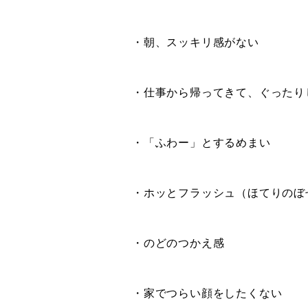
・朝、スッキリ感がない
・仕事から帰ってきて、ぐったり
・「ふわー」とするめまい
・ホッとフラッシュ（ほてりのぼ
・のどのつかえ感
・家でつらい顔をしたくない