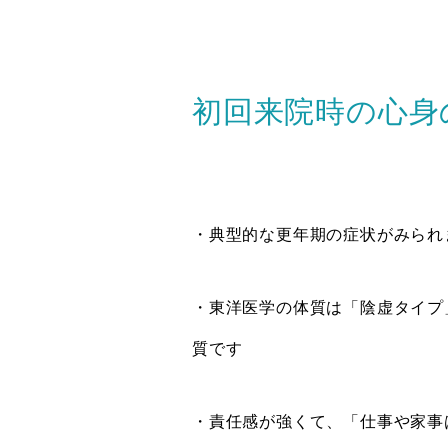
初回来院時の心身
・典型的な更年期の症状がみられ
・東洋医学の体質は「陰虚タイプ
質です
・責任感が強くて、「仕事や家事