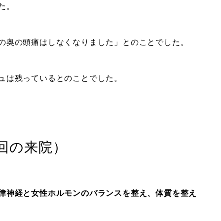
た。
の奥の頭痛はしなくなりました」とのことでした。
ュは残っているとのことでした。
１回の来院）
律神経と女性ホルモンのバランスを整え、体質を整え