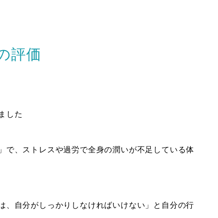
の評価
ました
」で、ストレスや過労で全身の潤いが不足している体
は、自分がしっかりしなければいけない」と自分の行