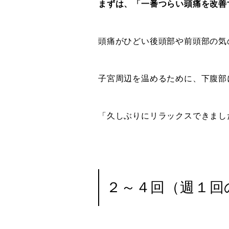
まずは、「一番つらい頭痛を改善
頭痛がひどい後頭部や前頭部の気
子宮周辺を温めるために、下腹部
「久しぶりにリラックスできまし
２～４回（週１