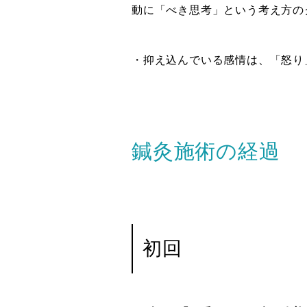
動に「べき思考」という考え方の
・抑え込んでいる感情は、「怒り
鍼灸施術の経過
初回