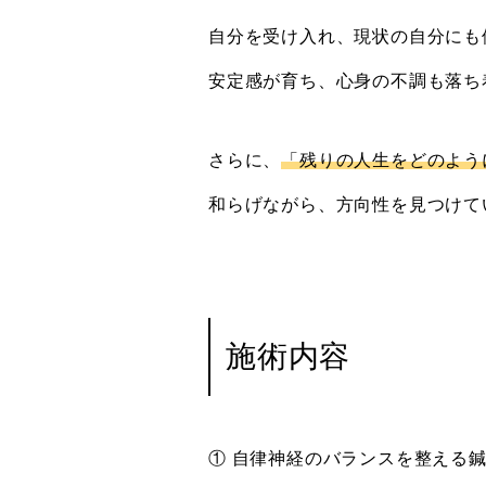
自分を受け入れ、現状の自分にも
安定感が育ち、心身の不調も落ち
さらに、
「残りの人生をどのよう
和らげながら、方向性を見つけて
施術内容
① 自律神経のバランスを整える