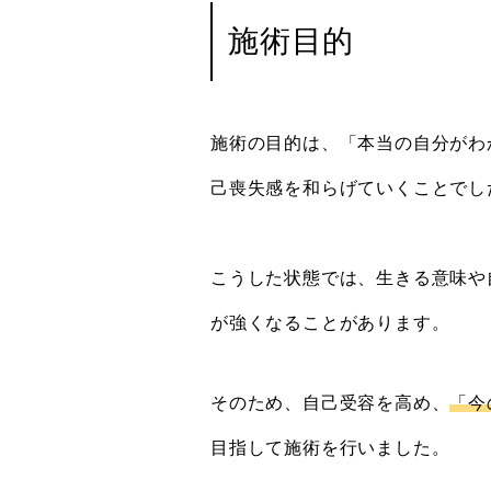
施術目的
施術の目的は、「本当の自分がわ
己喪失感を和らげていくことでし
こうした状態では、生きる意味や
が強くなることがあります。
そのため、自己受容を高め、
「今
目指して施術を行いました。