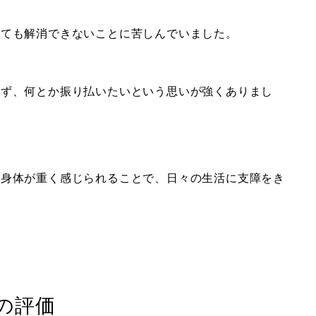
しても解消できないことに苦しんでいました。
れず、何とか振り払いたいという思いが強くありまし
、身体が重く感じられることで、日々の生活に支障をき
の評価