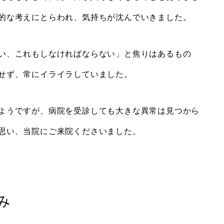
的な考えにとらわれ、気持ちが沈んでいきました。
い、これもしなければならない」と焦りはあるもの
せず、常にイライラしていました。
ようですが、病院を受診しても大きな異常は見つから
思い、当院にご来院くださいました。
み