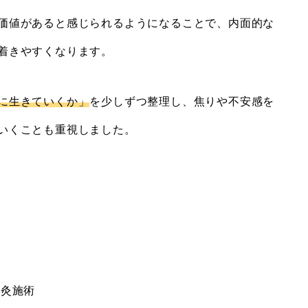
価値があると感じられるようになることで、内面的な
着きやすくなります。
に生きていくか」
を少しずつ整理し、焦りや不安感を
いくことも重視しました。
鍼灸施術