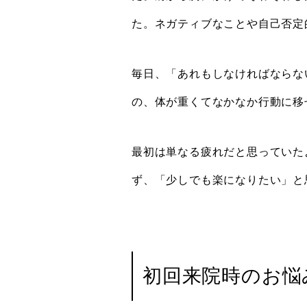
た。ネガティブなことや自己否定
毎日、「あれもしなければならな
の、体が重くてなかなか行動に移
最初は単なる疲れだと思っていた
ず、「少しでも楽になりたい」と
初回来院時のお悩