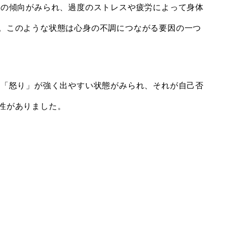
」の傾向がみられ、過度のストレスや疲労によって身体
。このような状態は心身の不調につながる要因の一つ
た「怒り」が強く出やすい状態がみられ、それが自己否
性がありました。