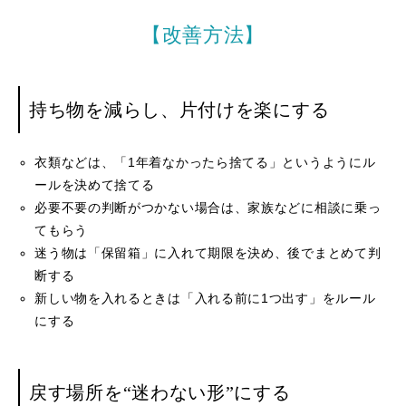
【改善方法】
持ち物を減らし、片付けを楽にする
衣類などは、「1年着なかったら捨てる」というようにル
ールを決めて捨てる
必要不要の判断がつかない場合は、家族などに相談に乗っ
てもらう
迷う物は「保留箱」に入れて期限を決め、後でまとめて判
断する
新しい物を入れるときは「入れる前に1つ出す」をルール
にする
戻す場所を“迷わない形”にする