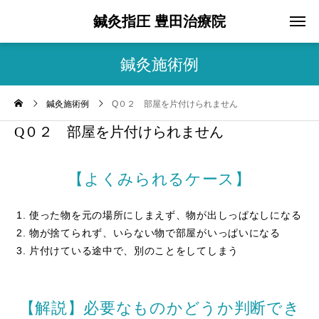
鍼灸指圧 豊田治療院
鍼灸施術例
鍼灸施術例
Q０２ 部屋を片付けられません
Q０２ 部屋を片付けられません
【よくみられるケース】
使った物を元の場所にしまえず、物が出しっぱなしになる
物が捨てられず、いらない物で部屋がいっぱいになる
片付けている途中で、別のことをしてしまう
【解説】必要なものかどうか判断でき