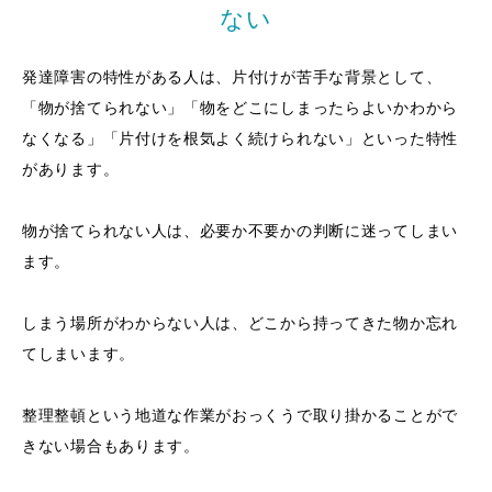
ない
発達障害の特性がある人は、片付けが苦手な背景として、
「物が捨てられない」「物をどこにしまったらよいかわから
なくなる」「片付けを根気よく続けられない」といった特性
があります。
物が捨てられない人は、必要か不要かの判断に迷ってしまい
ます。
しまう場所がわからない人は、どこから持ってきた物か忘れ
てしまいます。
整理整頓という地道な作業がおっくうで取り掛かることがで
きない場合もあります。