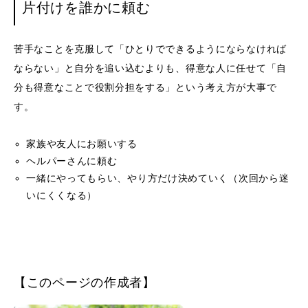
片付けを誰かに頼む
苦手なことを克服して「ひとりでできるようにならなければ
ならない」と自分を追い込むよりも、得意な人に任せて「自
分も得意なことで役割分担をする」という考え方が大事で
す。
家族や友人にお願いする
ヘルパーさんに頼む
一緒にやってもらい、やり方だけ決めていく（次回から迷
いにくくなる）
【このページの作成者】