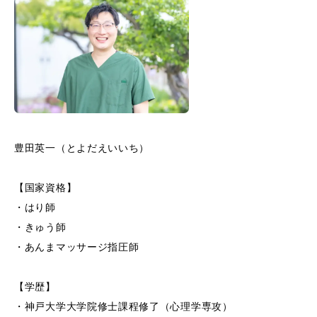
豊田英一（とよだえいいち）
【国家資格】
・はり師
・きゅう師
・あんまマッサージ指圧師
【学歴】
・神戸大学大学院修士課程修了（心理学専攻）