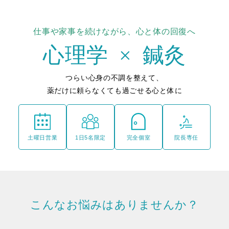
仕事や家事を続けながら、心と体の回復へ
心理学
×
鍼灸
つらい心身の不調を整えて、
薬だけに頼らなくても過ごせる心と体に
土曜日営業
1日5名限定
完全個室
院長専任
こんなお悩みはありませんか？