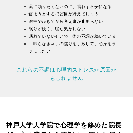
薬に頼りたくないのに、眠れず不安になる
寝ようとするほど目が冴えてしまう
途中で起きてから考え事が止まらない
眠りが浅く、寝た気がしない
眠れていないせいで、体の不調が続いている
「眠らなきゃ」の焦りを手放して、心身をラ
クにしたい
これらの不調は心理的ストレスが原因か
もしれません
神戸大学大学院で心理学を修めた院長