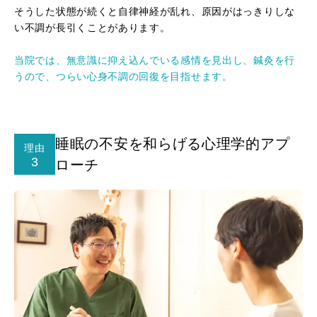
そうした状態が続くと自律神経が乱れ、原因がはっきりしな
い不調が長引くことがあります。
当院では、無意識に抑え込んでいる感情を見出し、鍼灸を行
うので、つらい心身不調の回復を目指せます。
睡眠の不安を和らげる心理学的アプ
理由
3
ローチ