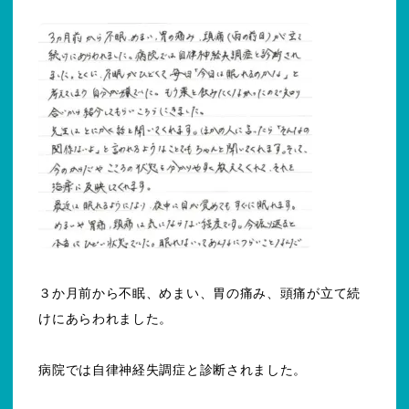
３か月前から不眠、めまい、胃の痛み、頭痛が立て続
けにあらわれました。
病院では自律神経失調症と診断されました。