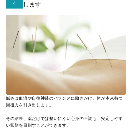
4
します
鍼灸は血流や自律神経のバランスに働きかけ、体が本来持つ
回復力を引き出します。
その結果、薬だけでは整いにくい心身の不調も、安定しやす
い状態を目指すことができます。