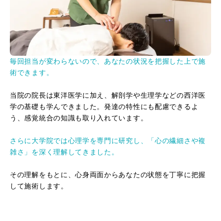
毎回担当が変わらないので、あなたの状況を把握した上で施
術できます。
当院の院長は東洋医学に加え、解剖学や生理学などの西洋医
学の基礎も学んできました。発達の特性にも配慮できるよ
う、感覚統合の知識も取り入れています。
さらに大学院では心理学を専門に研究し、「心の繊細さや複
雑さ」を深く理解してきました。
その理解をもとに、心身両面からあなたの状態を丁寧に把握
して施術します。