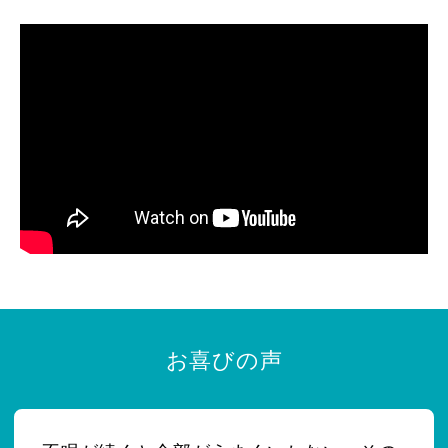
お喜びの声