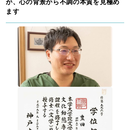
が、心の背景から不調の本質を見極め
ます