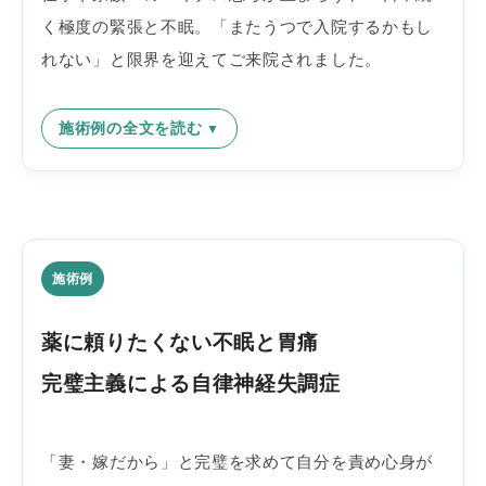
く極度の緊張と不眠。「またうつで入院するかもし
れない」と限界を迎えてご来院されました。
施術例の全文を読む
施術例
薬に頼りたくない不眠と胃痛
完璧主義による自律神経失調症
「妻・嫁だから」と完璧を求めて自分を責め心身が