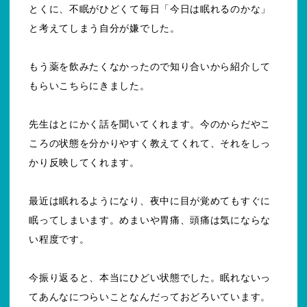
とくに、不眠がひどくて毎日「今日は眠れるのかな」
と考えてしまう自分が嫌でした。
もう薬を飲みたくなかったので知り合いから紹介して
もらいこちらにきました。
先生はとにかく話を聞いてくれます。今のからだやこ
ころの状態を分かりやすく教えてくれて、それをしっ
かり反映してくれます。
最近は眠れるようになり、夜中に目が覚めてもすぐに
眠ってしまいます。めまいや胃痛、頭痛は気にならな
い程度です。
今振り返ると、本当にひどい状態でした。眠れないっ
てあんなにつらいことなんだっておどろいています。