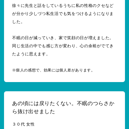
徐々に先生と話をしているうちに私の性格のクセなど
が分かり少しづつ私生活でも気をつけるようになりま
した。
不眠の日が減っていき、家で笑顔の日が増えました。
同じ生活の中でも感じ方が変わり、心の余裕がでてき
たように思えます。
。
※個人の感想で、効果には個人差があります
あの頃には戻りたくない。不眠のつらさか
ら抜け出せました
３０代 女性