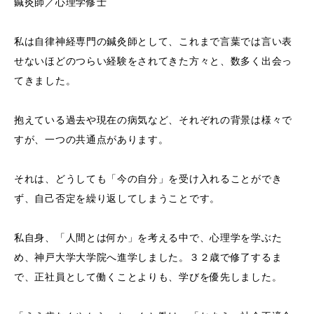
鍼灸師／心理学修士
私は自律神経専門の鍼灸師として、これまで言葉では言い表
せないほどのつらい経験をされてきた方々と、数多く出会っ
てきました。
抱えている過去や現在の病気など、それぞれの背景は様々で
すが、一つの共通点があります。
それは、どうしても「今の自分」を受け入れることができ
ず、自己否定を繰り返してしまうことです。
私自身、「人間とは何か」を考える中で、心理学を学ぶた
め、神戸大学大学院へ進学しました。３２歳で修了するま
で、正社員として働くことよりも、学びを優先しました。