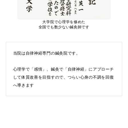
大学院で心理学を修めた
全国でも数少ない鍼灸師です
当院は自律神経専門の鍼灸院です。
心理学で「感情」、鍼灸で「自律神経」にアプローチ
して体質改善を目指すので、つらい心身の不調を回復
へ導きます