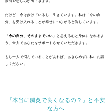
後悔や悲しみが出てきます。
だけど、今は歩けているし、生きています。私は「今の自
分」を受け入れることが幸せにつながると信じています。
「今の自分、そのままでいい」
と思える心と身体になれるよ
う、全力であなたをサポートさせていただきます。
もし一人で悩んでいることがあれば、あきらめずに私にお話
しください。
「本当に鍼灸で良くなるの？」と不安
な方へ