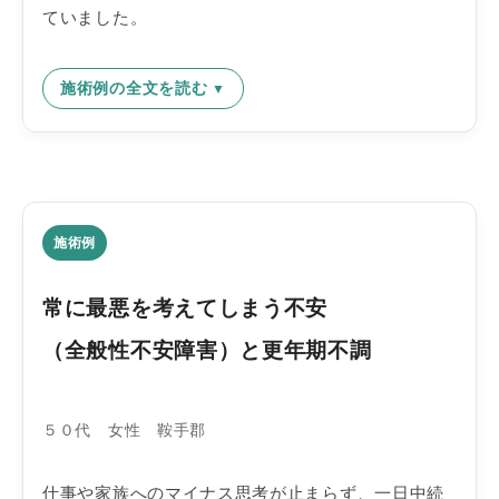
ていました。
施術例の全文を読む
施術例
常に最悪を考えてしまう不安
（全般性不安障害）と更年期不調
５０代 女性 鞍手郡
仕事や家族へのマイナス思考が止まらず、一日中続