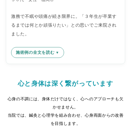
激務で不眠や頭痛が続き限界に。「３年生が卒業す
るまでは何とか頑張りたい」との思いでご来院され
ました。
施術例の全文を読む
心と身体は深く繋がっています
心身の不調には、身体だけではなく、心へのアプローチも欠
かせません。
当院では、鍼灸と心理学を組み合わせ、心身両面からの改善
を目指します。