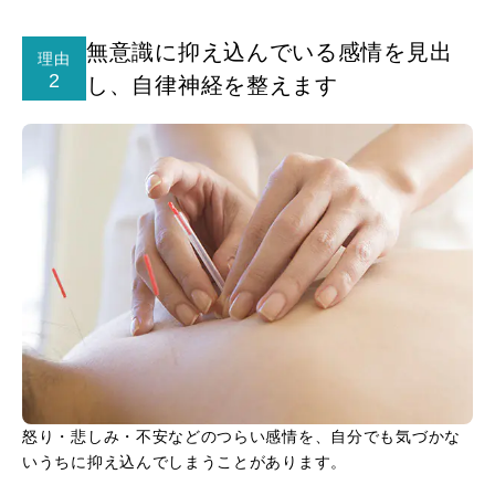
無意識に抑え込んでいる感情を見出
理由
2
し、自律神経を整えます
怒り・悲しみ・不安などのつらい感情を、自分でも気づかな
いうちに抑え込んでしまうことがあります。