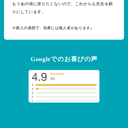
もうあの頃に戻りたくないので、これからも先生を頼
りにしています。
※個人の感想で、効果には個人差があります｡
Googleでのお喜びの声