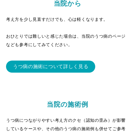
当院から
考え方を少し見直すだけでも、心は軽くなります。
おひとりでは難しいと感じた場合は、当院のうつ病のページ
なども参考にしてみてください。
うつ病の施術について詳しく見る
当院の施術例
うつ病につながりやすい考え方のクセ（認知の歪み）が影響
しているケースや、その他のうつ病の施術例も併せてご参考