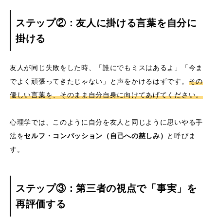
ステップ②：友人に掛ける言葉を自分に
掛ける
友人が同じ失敗をした時、「誰にでもミスはあるよ」「今ま
でよく頑張ってきたじゃない」と声をかけるはずです。
その
優しい言葉を、そのまま自分自身に向けてあげてください。
心理学では、このように自分を友人と同じように思いやる手
法を
セルフ・コンパッション（自己への慈しみ）
と呼びま
す。
ステップ③：第三者の視点で「事実」を
再評価する