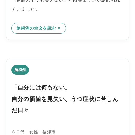
ていました。
施術例の全文を読む
施術例
「自分には何もない」
自分の価値を見失い、うつ症状に苦しん
だ日々
６０代 女性 福津市