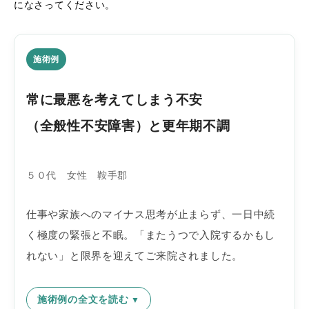
になさってください。
施術例
常に最悪を考えてしまう不安
（全般性不安障害）と更年期不調
５０代 女性 鞍手郡
仕事や家族へのマイナス思考が止まらず、一日中続
く極度の緊張と不眠。「またうつで入院するかもし
れない」と限界を迎えてご来院されました。
施術例の全文を読む