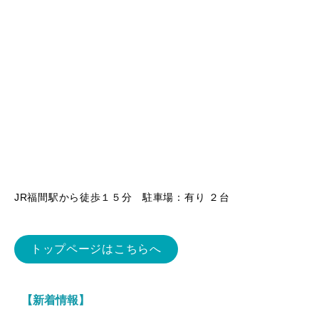
JR福間駅から徒歩１５分 駐車場：有り ２台
トップページはこちらへ
【新着情報】