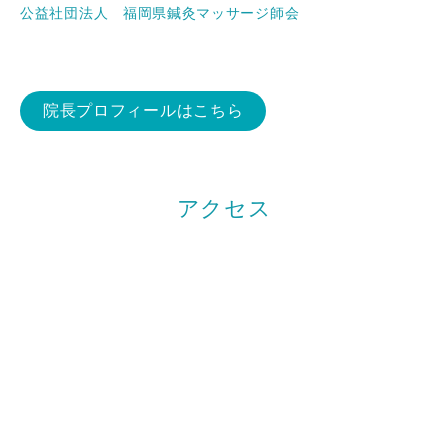
公益社団法人 福岡県鍼灸マッサージ師会
院長プロフィールはこちら
アクセス