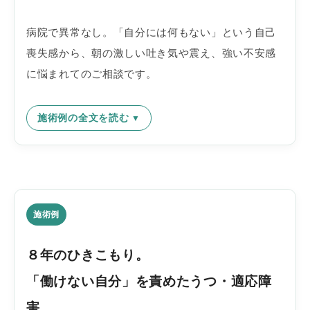
病院で異常なし。「自分には何もない」という自己
喪失感から、朝の激しい吐き気や震え、強い不安感
に悩まれてのご相談です。
施術例の全文を読む
施術例
８年のひきこもり。
「働けない自分」を責めたうつ・適応障
害