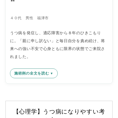
４０代 男性 福津市
うつ病を発症し、適応障害から８年のひきこもり
に。「親に申し訳ない」と毎日自分を責め続け、将
来への強い不安で心身ともに限界の状態でご来院さ
れました。
施術例の全文を読む
【心理学】うつ病になりやすい考